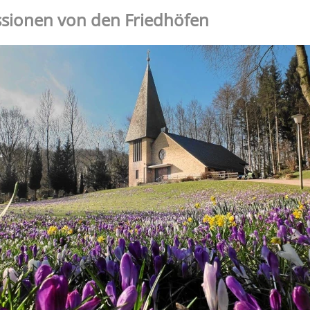
sionen von den Friedhöfen